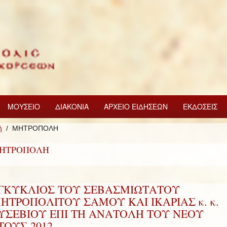
ΜΟΥΣΕΙΟ
ΔΙΑΚΟΝΙΑ
ΑΡΧΕΙΟ ΕΙΔΗΣΕΩΝ
ΕΚΔΟΣΕΙΣ
ή
ΜΗΤΡΟΠΟΛΗ
ΗΤΡΟΠΟΛΗ
ΓΚΥΚΛΙΟΣ ΤΟΥ ΣΕΒΑΣΜΙΩΤΑΤΟΥ
ΗΤΡΟΠΟΛΙΤΟΥ ΣΑΜΟΥ ΚΑΙ ΙΚΑΡΙΑΣ κ. κ.
ΥΣΕΒΙΟΥ ΕΠΙ ΤΗ ΑΝΑΤΟΛΗ ΤΟΥ ΝΕΟΥ
ΤΟΥΣ 2012