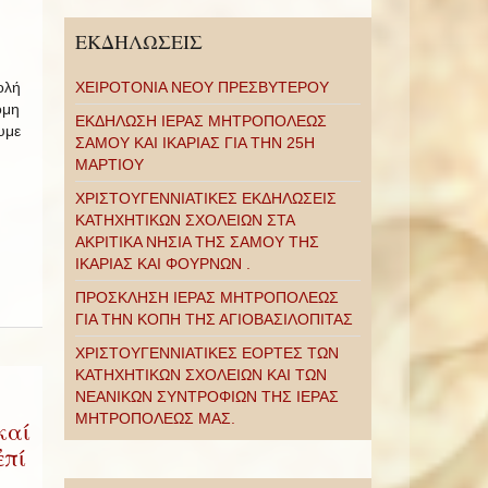
ΕΚΔΗΛΩΣΕΙΣ
ολή
ΧΕΙΡΟΤΟΝΙΑ ΝΕΟΥ ΠΡΕΣΒΥΤΕΡΟΥ
όμη
ΕΚΔΗΛΩΣΗ ΙΕΡΑΣ ΜΗΤΡΟΠΟΛΕΩΣ
υμε
ΣΑΜΟΥ ΚΑΙ ΙΚΑΡΙΑΣ ΓΙΑ ΤΗΝ 25Η
ΜΑΡΤΙΟΥ
ΧΡΙΣΤΟΥΓΕΝΝΙΑΤΙΚΕΣ ΕΚΔΗΛΩΣΕΙΣ
ΚΑΤΗΧΗΤΙΚΩΝ ΣΧΟΛΕΙΩΝ ΣΤΑ
ΑΚΡΙΤΙΚΑ ΝΗΣΙΑ ΤΗΣ ΣΑΜΟΥ ΤΗΣ
ΙΚΑΡΙΑΣ ΚΑΙ ΦΟΥΡΝΩΝ .
ΠΡΟΣΚΛΗΣΗ ΙΕΡΑΣ ΜΗΤΡΟΠΟΛΕΩΣ
ΓΙΑ ΤΗΝ ΚΟΠΗ ΤΗΣ ΑΓΙΟΒΑΣΙΛΟΠΙΤΑΣ
ΧΡΙΣΤΟΥΓΕΝΝΙΑΤΙΚΕΣ ΕΟΡΤΕΣ ΤΩΝ
ΚΑΤΗΧΗΤΙΚΩΝ ΣΧΟΛΕΙΩΝ ΚΑΙ ΤΩΝ
ΝΕΑΝΙΚΩΝ ΣΥΝΤΡΟΦΙΩΝ ΤΗΣ ΙΕΡΑΣ
ΜΗΤΡΟΠΟΛΕΩΣ ΜΑΣ.
καί
ἐπί