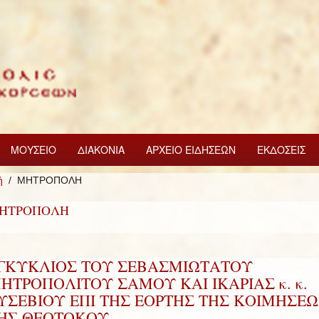
ΜΟΥΣΕΙΟ
ΔΙΑΚΟΝΙΑ
ΑΡΧΕΙΟ ΕΙΔΗΣΕΩΝ
ΕΚΔΟΣΕΙΣ
ή
ΜΗΤΡΟΠΟΛΗ
ΗΤΡΟΠΟΛΗ
ΓΚΥΚΛΙΟΣ ΤΟΥ ΣΕΒΑΣΜΙΩΤΑΤΟΥ
ΗΤΡΟΠΟΛΙΤΟΥ ΣΑΜΟΥ ΚΑΙ ΙΚΑΡΙΑΣ κ. κ.
ΥΣΕΒΙΟΥ ΕΠΙ ΤΗΣ ΕΟΡΤΗΣ ΤΗΣ ΚΟΙΜΗΣΕΩ
ΗΣ ΘΕΟΤΟΚΟΥ.