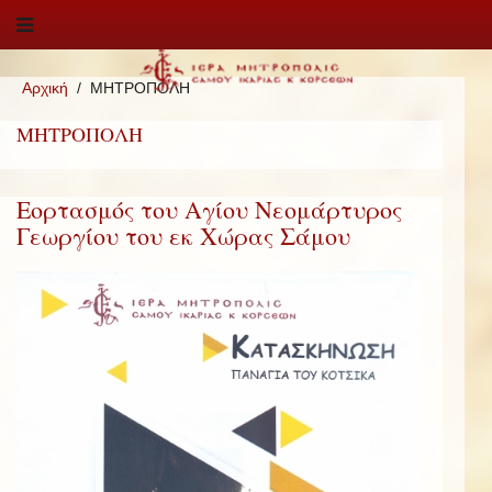
Αρχική
ΜΗΤΡΟΠΟΛΗ
ΜΗΤΡΟΠΟΛΗ
Εορτασμός του Αγίου Νεομάρτυρος
Γεωργίου του εκ Χώρας Σάμου