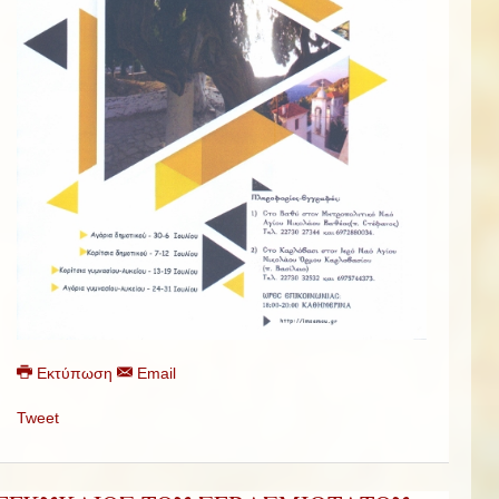
Εκτύπωση
Email
Tweet