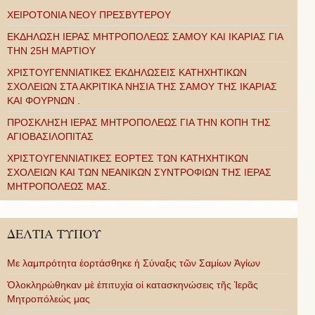
ΧΕΙΡΟΤΟΝΙΑ ΝΕΟΥ ΠΡΕΣΒΥΤΕΡΟΥ
ΕΚΔΗΛΩΣΗ ΙΕΡΑΣ ΜΗΤΡΟΠΟΛΕΩΣ ΣΑΜΟΥ ΚΑΙ ΙΚΑΡΙΑΣ ΓΙΑ
ΤΗΝ 25Η ΜΑΡΤΙΟΥ
ΧΡΙΣΤΟΥΓΕΝΝΙΑΤΙΚΕΣ ΕΚΔΗΛΩΣΕΙΣ ΚΑΤΗΧΗΤΙΚΩΝ
ΣΧΟΛΕΙΩΝ ΣΤΑ ΑΚΡΙΤΙΚΑ ΝΗΣΙΑ ΤΗΣ ΣΑΜΟΥ ΤΗΣ ΙΚΑΡΙΑΣ
ΚΑΙ ΦΟΥΡΝΩΝ .
ΠΡΟΣΚΛΗΣΗ ΙΕΡΑΣ ΜΗΤΡΟΠΟΛΕΩΣ ΓΙΑ ΤΗΝ ΚΟΠΗ ΤΗΣ
ΑΓΙΟΒΑΣΙΛΟΠΙΤΑΣ
ΧΡΙΣΤΟΥΓΕΝΝΙΑΤΙΚΕΣ ΕΟΡΤΕΣ ΤΩΝ ΚΑΤΗΧΗΤΙΚΩΝ
ΣΧΟΛΕΙΩΝ ΚΑΙ ΤΩΝ ΝΕΑΝΙΚΩΝ ΣΥΝΤΡΟΦΙΩΝ ΤΗΣ ΙΕΡΑΣ
ΜΗΤΡΟΠΟΛΕΩΣ ΜΑΣ.
ΔΕΛΤΙΑ ΤΥΠΟΥ
Με λαμπρότητα ἑορτάσθηκε ἡ Σύναξις τῶν Σαμίων Ἁγίων
Ὁλοκληρώθηκαν μὲ ἐπιτυχία οἱ κατασκηνώσεις τῆς Ἱερᾶς
Μητροπόλεώς μας