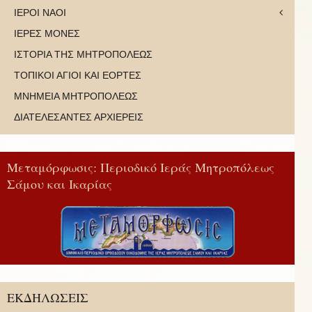
ΙΕΡΟΙ ΝΑΟΙ
ΙΕΡΕΣ ΜΟΝΕΣ
ΙΣΤΟΡΙΑ ΤΗΣ ΜΗΤΡΟΠΟΛΕΩΣ
ΤΟΠΙΚΟΙ ΑΓΙΟΙ ΚΑΙ ΕΟΡΤΕΣ
ΜΝΗΜΕΙΑ ΜΗΤΡΟΠΟΛΕΩΣ
ΔΙΑΤΕΛΕΣΑΝΤΕΣ ΑΡΧΙΕΡΕΙΣ
Μεταμόρφωσις: Περιοδικό Ιεράς Μητροπόλεως
Σάμου και Ικαρίας
ΕΚΔΗΛΩΣΕΙΣ