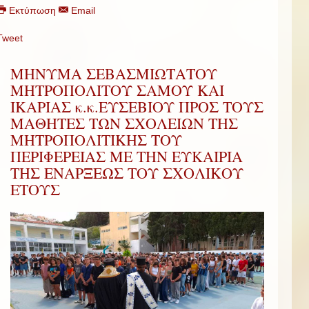
Εκτύπωση
Email
Tweet
ΜΗΝΥΜΑ ΣΕΒΑΣΜΙΩΤΑΤΟΥ
ΜΗΤΡΟΠΟΛΙΤΟΥ ΣΑΜΟΥ ΚΑΙ
ΙΚΑΡΙΑΣ κ.κ.ΕΥΣΕΒΙΟΥ ΠΡΟΣ ΤΟΥΣ
ΜΑΘΗΤΕΣ ΤΩΝ ΣΧΟΛΕΙΩΝ ΤΗΣ
ΜΗΤΡΟΠΟΛΙΤΙΚΗΣ ΤΟΥ
ΠΕΡΙΦΕΡΕΙΑΣ ΜΕ ΤΗΝ ΕΥΚΑΙΡΙΑ
ΤΗΣ ΕΝΑΡΞΕΩΣ ΤΟΥ ΣΧΟΛΙΚΟΥ
ΕΤΟΥΣ