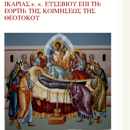
ΙΚΑΡΙΑΣ κ. κ. ΕΥΣΕΒΙΟΥ ΕΠΙ ΤΗι
ΕΟΡΤΗι ΤΗΣ ΚΟΙΜΗΣΕΩΣ ΤΗΣ
ΘΕΟΤΟΚΟΥ