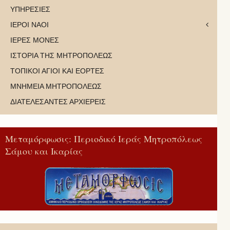
ΥΠΗΡΕΣΙΕΣ
ΙΕΡΟΙ ΝΑΟΙ
ΙΕΡΕΣ ΜΟΝΕΣ
ΙΣΤΟΡΙΑ ΤΗΣ ΜΗΤΡΟΠΟΛΕΩΣ
ΤΟΠΙΚΟΙ ΑΓΙΟΙ ΚΑΙ ΕΟΡΤΕΣ
ΜΝΗΜΕΙΑ ΜΗΤΡΟΠΟΛΕΩΣ
ΔΙΑΤΕΛΕΣΑΝΤΕΣ ΑΡΧΙΕΡΕΙΣ
Μεταμόρφωσις: Περιοδικό Ιεράς Μητροπόλεως
Σάμου και Ικαρίας