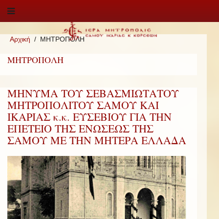
Αρχική
ΜΗΤΡΟΠΟΛΗ
ΜΗΤΡΟΠΟΛΗ
ΜΗΝΥΜΑ ΤΟΥ ΣΕΒΑΣΜΙΩΤΑΤΟΥ
ΜΗΤΡΟΠΟΛΙΤΟΥ ΣΑΜΟΥ ΚΑΙ
ΙΚΑΡΙΑΣ κ.κ. ΕΥΣΕΒΙΟΥ ΓΙΑ ΤΗΝ
ΕΠΕΤΕΙΟ ΤΗΣ ΕΝΩΣΕΩΣ ΤΗΣ
ΣΑΜΟΥ ΜΕ ΤΗΝ ΜΗΤΕΡΑ ΕΛΛΑΔΑ