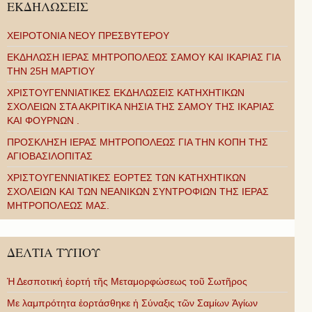
ΕΚΔΗΛΩΣΕΙΣ
ΧΕΙΡΟΤΟΝΙΑ ΝΕΟΥ ΠΡΕΣΒΥΤΕΡΟΥ
ΕΚΔΗΛΩΣΗ ΙΕΡΑΣ ΜΗΤΡΟΠΟΛΕΩΣ ΣΑΜΟΥ ΚΑΙ ΙΚΑΡΙΑΣ ΓΙΑ
ΤΗΝ 25Η ΜΑΡΤΙΟΥ
ΧΡΙΣΤΟΥΓΕΝΝΙΑΤΙΚΕΣ ΕΚΔΗΛΩΣΕΙΣ ΚΑΤΗΧΗΤΙΚΩΝ
ΣΧΟΛΕΙΩΝ ΣΤΑ ΑΚΡΙΤΙΚΑ ΝΗΣΙΑ ΤΗΣ ΣΑΜΟΥ ΤΗΣ ΙΚΑΡΙΑΣ
ΚΑΙ ΦΟΥΡΝΩΝ .
ΠΡΟΣΚΛΗΣΗ ΙΕΡΑΣ ΜΗΤΡΟΠΟΛΕΩΣ ΓΙΑ ΤΗΝ ΚΟΠΗ ΤΗΣ
ΑΓΙΟΒΑΣΙΛΟΠΙΤΑΣ
ΧΡΙΣΤΟΥΓΕΝΝΙΑΤΙΚΕΣ ΕΟΡΤΕΣ ΤΩΝ ΚΑΤΗΧΗΤΙΚΩΝ
ΣΧΟΛΕΙΩΝ ΚΑΙ ΤΩΝ ΝΕΑΝΙΚΩΝ ΣΥΝΤΡΟΦΙΩΝ ΤΗΣ ΙΕΡΑΣ
ΜΗΤΡΟΠΟΛΕΩΣ ΜΑΣ.
ΔΕΛΤΙΑ ΤΥΠΟΥ
Ἡ Δεσποτική ἑορτή τῆς Μεταμορφώσεως τοῦ Σωτῆρος
Με λαμπρότητα ἑορτάσθηκε ἡ Σύναξις τῶν Σαμίων Ἁγίων