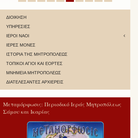
ΔΙΟΙΚΗΣΗ
ΥΠΗΡΕΣΙΕΣ
ΙΕΡΟΙ ΝΑΟΙ
ΙΕΡΕΣ ΜΟΝΕΣ
ΙΣΤΟΡΙΑ ΤΗΣ ΜΗΤΡΟΠΟΛΕΩΣ
ΤΟΠΙΚΟΙ ΑΓΙΟΙ ΚΑΙ ΕΟΡΤΕΣ
ΜΝΗΜΕΙΑ ΜΗΤΡΟΠΟΛΕΩΣ
ΔΙΑΤΕΛΕΣΑΝΤΕΣ ΑΡΧΙΕΡΕΙΣ
Μεταμόρφωσις: Περιοδικό Ιεράς Μητροπόλεως
Σάμου και Ικαρίας