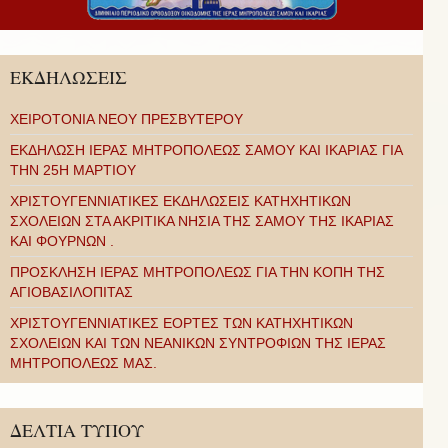
ΕΚΔΗΛΩΣΕΙΣ
ΧΕΙΡΟΤΟΝΙΑ ΝΕΟΥ ΠΡΕΣΒΥΤΕΡΟΥ
ΕΚΔΗΛΩΣΗ ΙΕΡΑΣ ΜΗΤΡΟΠΟΛΕΩΣ ΣΑΜΟΥ ΚΑΙ ΙΚΑΡΙΑΣ ΓΙΑ
ΤΗΝ 25Η ΜΑΡΤΙΟΥ
ΧΡΙΣΤΟΥΓΕΝΝΙΑΤΙΚΕΣ ΕΚΔΗΛΩΣΕΙΣ ΚΑΤΗΧΗΤΙΚΩΝ
ΣΧΟΛΕΙΩΝ ΣΤΑ ΑΚΡΙΤΙΚΑ ΝΗΣΙΑ ΤΗΣ ΣΑΜΟΥ ΤΗΣ ΙΚΑΡΙΑΣ
ΚΑΙ ΦΟΥΡΝΩΝ .
ΠΡΟΣΚΛΗΣΗ ΙΕΡΑΣ ΜΗΤΡΟΠΟΛΕΩΣ ΓΙΑ ΤΗΝ ΚΟΠΗ ΤΗΣ
ΑΓΙΟΒΑΣΙΛΟΠΙΤΑΣ
ΧΡΙΣΤΟΥΓΕΝΝΙΑΤΙΚΕΣ ΕΟΡΤΕΣ ΤΩΝ ΚΑΤΗΧΗΤΙΚΩΝ
ΣΧΟΛΕΙΩΝ ΚΑΙ ΤΩΝ ΝΕΑΝΙΚΩΝ ΣΥΝΤΡΟΦΙΩΝ ΤΗΣ ΙΕΡΑΣ
ΜΗΤΡΟΠΟΛΕΩΣ ΜΑΣ.
ΔΕΛΤΙΑ ΤΥΠΟΥ