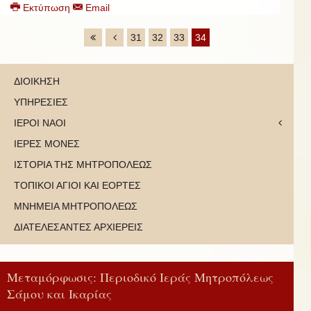
Εκτύπωση
Email
31
32
33
34
ΔΙΟΙΚΗΣΗ
ΥΠΗΡΕΣΙΕΣ
ΙΕΡΟΙ ΝΑΟΙ
ΙΕΡΕΣ ΜΟΝΕΣ
ΙΣΤΟΡΙΑ ΤΗΣ ΜΗΤΡΟΠΟΛΕΩΣ
ΤΟΠΙΚΟΙ ΑΓΙΟΙ ΚΑΙ ΕΟΡΤΕΣ
ΜΝΗΜΕΙΑ ΜΗΤΡΟΠΟΛΕΩΣ
ΔΙΑΤΕΛΕΣΑΝΤΕΣ ΑΡΧΙΕΡΕΙΣ
Μεταμόρφωσις: Περιοδικό Ιεράς Μητροπόλεως
Σάμου και Ικαρίας