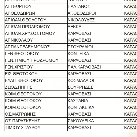
ΑΓ.ΓΕΩΡΓΙΟΥ
ΠΛΑΤΑΝΟΣ
ΚΑΡΛ
ΑΓ.ΘΕΟΔΩΡΩΝ
ΑΓ.ΘΕΟΔΩΡΟΙ
ΚΑΡΛ
ΑΓ.ΙΩΑΝ.ΘΕΟΛΟΓΟΥ
ΝΙΚΟΛΟΥΔΕΣ
ΚΑΡΛ
ΑΓ.ΙΩΑΝ.ΠΡΟΔΡΟΜΟΥ
ΛΕΚΚΑ
ΚΑΡΛ
ΑΓ.ΙΩΑΝ.ΧΡΥΣΟΣΤΟΜΟΥ
ΚΑΡΛΟΒΑΣΙ
ΚΑΡΛ
ΑΓ.ΝΙΚΟΛΑΟΥ
ΚΑΡΛΟΒΑΣΙ
ΚΑΡΛ
ΑΓ.ΠΑΝΤΕΛΕΗΜΟΝΟΣ
ΤΣΟΥΡΛΑΙΟΙ
ΚΑΡΛ
ΓΕΝ.ΘΕΟΤΟΚΟΥ
ΚΟΝΤΕΙΚΑ
ΚΑΡΛ
ΓΕΝ.ΤΙΜΙΟΥ ΠΡΟΔΡΟΜΟΥ
ΚΑΡΛΟΒΑΣΙ
ΚΑΡΛ
ΓΕΝ.ΧΡΙΣΤΟΥ
ΠΑΛ.ΚΑΡΛΟΒΑΣΙ
ΚΑΡΛ
ΕΙΣ.ΘΕΟΤΟΚΟΥ
ΚΑΡΛΟΒΑΣΙ
ΚΑΡΛ
ΕΥΑΓΓ.ΘΕΟΤΟΚΟΥ
ΚΟΣΜΑΔΑΙΟΙ
ΚΑΡΛ
ΖΩΟΔ.ΠΗΓΗΣ
ΣΟΥΡΡΗΔΕΣ
ΚΑΡΛ
ΚΟΙΜ.ΘΕΟΤΟΚΟΥ
ΚΑΡΛΟΒΑΣΙ
ΚΑΡΛ
ΚΟΙΜ.ΘΕΟΤΟΚΟΥ
ΚΑΣΤΑΝΙΑ
ΚΑΡΛ
ΚΟΙΜ.ΘΕΟΤΟΚΟΥ
ΚΟΝΤΑΚΕΙΚΑ
ΚΑΡΛ
ΟΣ.ΜΑΤΡΩΝΗΣ
ΚΑΡΛΟΒΑΣΙ
ΚΑΡΛ
ΟΣ.ΠΑΡΑΣΚΕΥΗΣ
ΣΑΚΟΥΛΕΙΚΑ
ΚΑΡΛ
ΤΙΜΙΟΥ ΣΤΑΥΡΟΥ
ΚΑΡΛΟΒΑΣΙ
ΚΑΡΛ