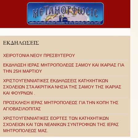
ΕΚΔΗΛΩΣΕΙΣ
ΧΕΙΡΟΤΟΝΙΑ ΝΕΟΥ ΠΡΕΣΒΥΤΕΡΟΥ
ΕΚΔΗΛΩΣΗ ΙΕΡΑΣ ΜΗΤΡΟΠΟΛΕΩΣ ΣΑΜΟΥ ΚΑΙ ΙΚΑΡΙΑΣ ΓΙΑ
ΤΗΝ 25Η ΜΑΡΤΙΟΥ
ΧΡΙΣΤΟΥΓΕΝΝΙΑΤΙΚΕΣ ΕΚΔΗΛΩΣΕΙΣ ΚΑΤΗΧΗΤΙΚΩΝ
ΣΧΟΛΕΙΩΝ ΣΤΑ ΑΚΡΙΤΙΚΑ ΝΗΣΙΑ ΤΗΣ ΣΑΜΟΥ ΤΗΣ ΙΚΑΡΙΑΣ
ΚΑΙ ΦΟΥΡΝΩΝ .
ΠΡΟΣΚΛΗΣΗ ΙΕΡΑΣ ΜΗΤΡΟΠΟΛΕΩΣ ΓΙΑ ΤΗΝ ΚΟΠΗ ΤΗΣ
ΑΓΙΟΒΑΣΙΛΟΠΙΤΑΣ
ΧΡΙΣΤΟΥΓΕΝΝΙΑΤΙΚΕΣ ΕΟΡΤΕΣ ΤΩΝ ΚΑΤΗΧΗΤΙΚΩΝ
ΣΧΟΛΕΙΩΝ ΚΑΙ ΤΩΝ ΝΕΑΝΙΚΩΝ ΣΥΝΤΡΟΦΙΩΝ ΤΗΣ ΙΕΡΑΣ
ΜΗΤΡΟΠΟΛΕΩΣ ΜΑΣ.