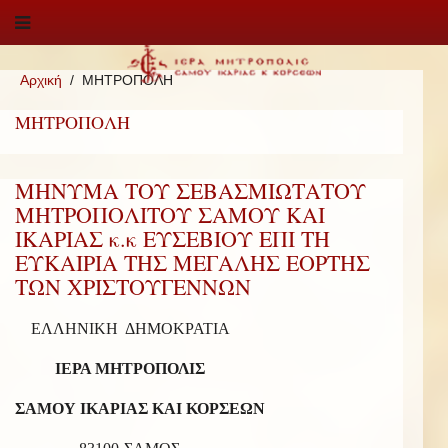
Αρχική
ΜΗΤΡΟΠΟΛΗ
ΜΗΤΡΟΠΟΛΗ
ΜΗΝΥΜΑ ΤΟΥ ΣΕΒΑΣΜΙΩΤΑΤΟΥ
ΜΗΤΡΟΠΟΛΙΤΟΥ ΣΑΜΟΥ ΚΑΙ
ΙΚΑΡΙΑΣ κ.κ ΕΥΣΕΒΙΟΥ ΕΠΙ ΤΗ
ΕΥΚΑΙΡΙΑ ΤΗΣ ΜΕΓΑΛΗΣ ΕΟΡΤΗΣ
ΤΩΝ ΧΡΙΣΤΟΥΓΕΝΝΩΝ
ΕΛΛΗΝΙΚΗ ΔΗΜΟΚΡΑΤΙΑ
ΙΕΡΑ ΜΗΤΡΟΠΟΛΙΣ
ΣΑΜΟΥ ΙΚΑΡΙΑΣ ΚΑΙ ΚΟΡΣΕΩΝ