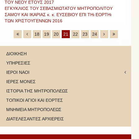
ΤΟΥ ΝΕΟΥ ΕΤΟΥΣ 2017
ΕΓΚΥΚΛΙΟΣ ΤΟΥ ΣΕΒΑΣΜΙΩΤΑΤΟΥ ΜΗΤΡΟΠΟΛΙΤΟΥ
ΣΑΜΟΥ ΚΑΙ ΙΚΑΡΙΑΣ κ. κ. ΕΥΣΕΒΙΟΥ ΕΠΙ ΤΗι ΕΟΡΤΗι
ΤΩΝ ΧΡΙΣΤΟΥΓΕΝΝΩΝ 2016
18
19
20
21
22
23
24
ΔΙΟΙΚΗΣΗ
ΥΠΗΡΕΣΙΕΣ
ΙΕΡΟΙ ΝΑΟΙ
ΙΕΡΕΣ ΜΟΝΕΣ
ΙΣΤΟΡΙΑ ΤΗΣ ΜΗΤΡΟΠΟΛΕΩΣ
ΤΟΠΙΚΟΙ ΑΓΙΟΙ ΚΑΙ ΕΟΡΤΕΣ
ΜΝΗΜΕΙΑ ΜΗΤΡΟΠΟΛΕΩΣ
ΔΙΑΤΕΛΕΣΑΝΤΕΣ ΑΡΧΙΕΡΕΙΣ