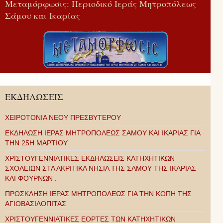
Μεταμόρφωσις: Περιοδικό Ιεράς Μητροπόλεως
Σάμου και Ικαρίας
ΕΚΔΗΛΩΣΕΙΣ
ΧΕΙΡΟΤΟΝΙΑ ΝΕΟΥ ΠΡΕΣΒΥΤΕΡΟΥ
ΕΚΔΗΛΩΣΗ ΙΕΡΑΣ ΜΗΤΡΟΠΟΛΕΩΣ ΣΑΜΟΥ ΚΑΙ ΙΚΑΡΙΑΣ ΓΙΑ
ΤΗΝ 25Η ΜΑΡΤΙΟΥ
ΧΡΙΣΤΟΥΓΕΝΝΙΑΤΙΚΕΣ ΕΚΔΗΛΩΣΕΙΣ ΚΑΤΗΧΗΤΙΚΩΝ
ΣΧΟΛΕΙΩΝ ΣΤΑ ΑΚΡΙΤΙΚΑ ΝΗΣΙΑ ΤΗΣ ΣΑΜΟΥ ΤΗΣ ΙΚΑΡΙΑΣ
ΚΑΙ ΦΟΥΡΝΩΝ .
ΠΡΟΣΚΛΗΣΗ ΙΕΡΑΣ ΜΗΤΡΟΠΟΛΕΩΣ ΓΙΑ ΤΗΝ ΚΟΠΗ ΤΗΣ
ΑΓΙΟΒΑΣΙΛΟΠΙΤΑΣ
ΧΡΙΣΤΟΥΓΕΝΝΙΑΤΙΚΕΣ ΕΟΡΤΕΣ ΤΩΝ ΚΑΤΗΧΗΤΙΚΩΝ