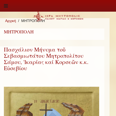
Αρχική
ΜΗΤΡΟΠΟΛΗ
ΜΗΤΡΟΠΟΛΗ
Πασχάλιον Μήνυμα τοῦ
Σεβασμιωτάτου Μητροπολίτου
Σάμου, Ἰκαρίας καί Κορσεῶν κ.κ.
Εὐσεβίου