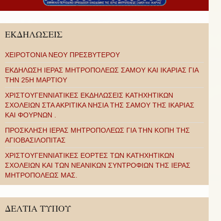
ΕΚΔΗΛΩΣΕΙΣ
ΧΕΙΡΟΤΟΝΙΑ ΝΕΟΥ ΠΡΕΣΒΥΤΕΡΟΥ
ΕΚΔΗΛΩΣΗ ΙΕΡΑΣ ΜΗΤΡΟΠΟΛΕΩΣ ΣΑΜΟΥ ΚΑΙ ΙΚΑΡΙΑΣ ΓΙΑ
ΤΗΝ 25Η ΜΑΡΤΙΟΥ
ΧΡΙΣΤΟΥΓΕΝΝΙΑΤΙΚΕΣ ΕΚΔΗΛΩΣΕΙΣ ΚΑΤΗΧΗΤΙΚΩΝ
ΣΧΟΛΕΙΩΝ ΣΤΑ ΑΚΡΙΤΙΚΑ ΝΗΣΙΑ ΤΗΣ ΣΑΜΟΥ ΤΗΣ ΙΚΑΡΙΑΣ
ΚΑΙ ΦΟΥΡΝΩΝ .
ΠΡΟΣΚΛΗΣΗ ΙΕΡΑΣ ΜΗΤΡΟΠΟΛΕΩΣ ΓΙΑ ΤΗΝ ΚΟΠΗ ΤΗΣ
ΑΓΙΟΒΑΣΙΛΟΠΙΤΑΣ
ΧΡΙΣΤΟΥΓΕΝΝΙΑΤΙΚΕΣ ΕΟΡΤΕΣ ΤΩΝ ΚΑΤΗΧΗΤΙΚΩΝ
ΣΧΟΛΕΙΩΝ ΚΑΙ ΤΩΝ ΝΕΑΝΙΚΩΝ ΣΥΝΤΡΟΦΙΩΝ ΤΗΣ ΙΕΡΑΣ
ΜΗΤΡΟΠΟΛΕΩΣ ΜΑΣ.
ΔΕΛΤΙΑ ΤΥΠΟΥ