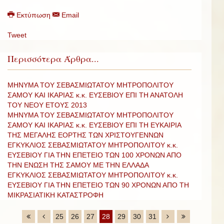
Εκτύπωση
Email
Tweet
Περισσότερα Άρθρα...
ΜΗΝΥΜΑ ΤΟΥ ΣΕΒΑΣΜΙΩΤΑΤΟΥ ΜΗΤΡΟΠΟΛΙΤΟΥ
ΣΑΜΟΥ ΚΑΙ ΙΚΑΡΙΑΣ κ.κ. ΕΥΣΕΒΙΟΥ ΕΠΙ ΤΗ ΑΝΑΤΟΛΗ
ΤΟΥ ΝΕΟΥ ΕΤΟΥΣ 2013
ΜΗΝΥΜΑ ΤΟΥ ΣΕΒΑΣΜΙΩΤΑΤΟΥ ΜΗΤΡΟΠΟΛΙΤΟΥ
ΣΑΜΟΥ ΚΑΙ ΙΚΑΡΙΑΣ κ.κ. ΕΥΣΕΒΙΟΥ ΕΠΙ ΤΗ ΕΥΚΑΙΡΙΑ
ΤΗΣ ΜΕΓΑΛΗΣ ΕΟΡΤΗΣ ΤΩΝ ΧΡΙΣΤΟΥΓΕΝΝΩΝ
ΕΓΚΥΚΛΙΟΣ ΣΕΒΑΣΜΙΩΤΑΤΟΥ ΜΗΤΡΟΠΟΛΙΤΟΥ κ.κ.
ΕΥΣΕΒΙΟΥ ΓΙΑ ΤΗΝ ΕΠΕΤΕΙΟ ΤΩΝ 100 ΧΡΟΝΩΝ ΑΠΟ
ΤΗΝ ΕΝΩΣΗ ΤΗΣ ΣΑΜΟΥ ΜΕ ΤΗΝ ΕΛΛΑΔΑ
ΕΓΚΥΚΛΙΟΣ ΣΕΒΑΣΜΙΩΤΑΤΟΥ ΜΗΤΡΟΠΟΛΙΤΟΥ κ.κ.
ΕΥΣΕΒΙΟΥ ΓΙΑ ΤΗΝ ΕΠΕΤΕΙΟ ΤΩΝ 90 ΧΡΟΝΩΝ ΑΠΟ ΤΗ
ΜΙΚΡΑΣΙΑΤΙΚΗ ΚΑΤΑΣΤΡΟΦΗ
25
26
27
28
29
30
31