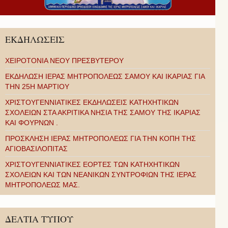
ΕΚΔΗΛΩΣΕΙΣ
ΧΕΙΡΟΤΟΝΙΑ ΝΕΟΥ ΠΡΕΣΒΥΤΕΡΟΥ
ΕΚΔΗΛΩΣΗ ΙΕΡΑΣ ΜΗΤΡΟΠΟΛΕΩΣ ΣΑΜΟΥ ΚΑΙ ΙΚΑΡΙΑΣ ΓΙΑ
ΤΗΝ 25Η ΜΑΡΤΙΟΥ
ΧΡΙΣΤΟΥΓΕΝΝΙΑΤΙΚΕΣ ΕΚΔΗΛΩΣΕΙΣ ΚΑΤΗΧΗΤΙΚΩΝ
ΣΧΟΛΕΙΩΝ ΣΤΑ ΑΚΡΙΤΙΚΑ ΝΗΣΙΑ ΤΗΣ ΣΑΜΟΥ ΤΗΣ ΙΚΑΡΙΑΣ
ΚΑΙ ΦΟΥΡΝΩΝ .
ΠΡΟΣΚΛΗΣΗ ΙΕΡΑΣ ΜΗΤΡΟΠΟΛΕΩΣ ΓΙΑ ΤΗΝ ΚΟΠΗ ΤΗΣ
ΑΓΙΟΒΑΣΙΛΟΠΙΤΑΣ
ΧΡΙΣΤΟΥΓΕΝΝΙΑΤΙΚΕΣ ΕΟΡΤΕΣ ΤΩΝ ΚΑΤΗΧΗΤΙΚΩΝ
ΣΧΟΛΕΙΩΝ ΚΑΙ ΤΩΝ ΝΕΑΝΙΚΩΝ ΣΥΝΤΡΟΦΙΩΝ ΤΗΣ ΙΕΡΑΣ
ΜΗΤΡΟΠΟΛΕΩΣ ΜΑΣ.
ΔΕΛΤΙΑ ΤΥΠΟΥ