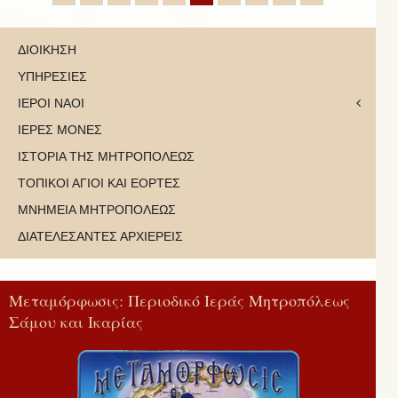
ΔΙΟΙΚΗΣΗ
ΥΠΗΡΕΣΙΕΣ
ΙΕΡΟΙ ΝΑΟΙ
ΙΕΡΕΣ ΜΟΝΕΣ
ΙΣΤΟΡΙΑ ΤΗΣ ΜΗΤΡΟΠΟΛΕΩΣ
ΤΟΠΙΚΟΙ ΑΓΙΟΙ ΚΑΙ ΕΟΡΤΕΣ
ΜΝΗΜΕΙΑ ΜΗΤΡΟΠΟΛΕΩΣ
ΔΙΑΤΕΛΕΣΑΝΤΕΣ ΑΡΧΙΕΡΕΙΣ
Μεταμόρφωσις: Περιοδικό Ιεράς Μητροπόλεως
Σάμου και Ικαρίας