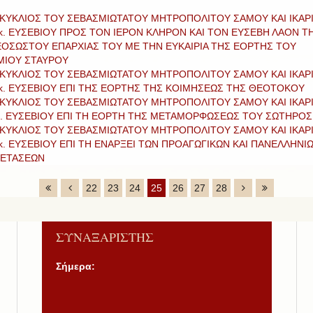
ΚΥΚΛΙΟΣ ΤΟΥ ΣΕΒΑΣΜΙΩΤΑΤΟΥ ΜΗΤΡΟΠΟΛΙΤΟΥ ΣΑΜΟΥ ΚΑΙ ΙΚΑΡ
 κ. ΕΥΣΕΒΙΟΥ ΠΡΟΣ ΤΟΝ ΙΕΡΟΝ ΚΛΗΡΟΝ ΚΑΙ ΤΟΝ ΕΥΣΕΒΗ ΛΑΟΝ Τ
ΟΣΩΣΤΟΥ ΕΠΑΡΧΙΑΣ ΤΟΥ ΜΕ ΤΗΝ ΕΥΚΑΙΡΙΑ ΤΗΣ ΕΟΡΤΗΣ ΤΟΥ
ΜΙΟΥ ΣΤΑΥΡΟΥ
ΚΥΚΛΙΟΣ ΤΟΥ ΣΕΒΑΣΜΙΩΤΑΤΟΥ ΜΗΤΡΟΠΟΛΙΤΟΥ ΣΑΜΟΥ ΚΑΙ ΙΚΑΡ
 κ. ΕΥΣΕΒΙΟΥ ΕΠΙ ΤΗΣ ΕΟΡΤΗΣ ΤΗΣ ΚΟΙΜΗΣΕΩΣ ΤΗΣ ΘΕΟΤΟΚΟΥ
ΚΥΚΛΙΟΣ ΤΟΥ ΣΕΒΑΣΜΙΩΤΑΤΟΥ ΜΗΤΡΟΠΟΛΙΤΟΥ ΣΑΜΟΥ ΚΑΙ ΙΚΑΡ
κ. ΕΥΣΕΒΙΟΥ ΕΠΙ ΤΗ ΕΟΡΤΗ ΤΗΣ ΜΕΤΑΜΟΡΦΩΣΕΩΣ ΤΟΥ ΣΩΤΗΡΟΣ
ΚΥΚΛΙΟΣ ΤΟΥ ΣΕΒΑΣΜΙΩΤΑΤΟΥ ΜΗΤΡΟΠΟΛΙΤΟΥ ΣΑΜΟΥ ΚΑΙ ΙΚΑΡ
 κ. ΕΥΣΕΒΙΟΥ ΕΠΙ ΤΗ ΕΝΑΡΞΕΙ ΤΩΝ ΠΡΟΑΓΩΓΙΚΩΝ ΚΑΙ ΠΑΝΕΛΛΗΝΙ
ΕΤΑΣΕΩΝ
22
23
24
25
26
27
28
ΣΥΝΑΞΑΡΙΣΤΗΣ
Σήμερα: