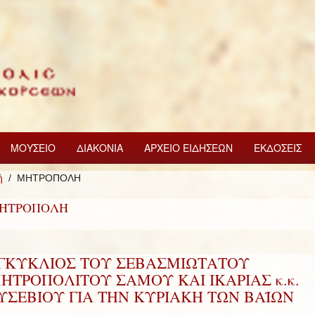
ΜΟΥΣΕΙΟ
ΔΙΑΚΟΝΙΑ
ΑΡΧΕΙΟ ΕΙΔΗΣΕΩΝ
ΕΚΔΟΣΕΙΣ
ή
ΜΗΤΡΟΠΟΛΗ
ΗΤΡΟΠΟΛΗ
ΓΚΥΚΛΙΟΣ ΤΟΥ ΣΕΒΑΣΜΙΩΤΑΤΟΥ
ΗΤΡΟΠΟΛΙΤΟΥ ΣΑΜΟΥ ΚΑΙ ΙΚΑΡΙΑΣ κ.κ.
ΥΣΕΒΙΟΥ ΓΙΑ ΤΗΝ ΚΥΡΙΑΚΗ ΤΩΝ ΒΑΪΩΝ