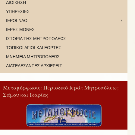
ΔΙΟΙΚΗΣΗ
ΥΠΗΡΕΣΙΕΣ
ΙΕΡΟΙ ΝΑΟΙ
ΙΕΡΕΣ ΜΟΝΕΣ
ΙΣΤΟΡΙΑ ΤΗΣ ΜΗΤΡΟΠΟΛΕΩΣ
ΤΟΠΙΚΟΙ ΑΓΙΟΙ ΚΑΙ ΕΟΡΤΕΣ
ΜΝΗΜΕΙΑ ΜΗΤΡΟΠΟΛΕΩΣ
ΔΙΑΤΕΛΕΣΑΝΤΕΣ ΑΡΧΙΕΡΕΙΣ
Μεταμόρφωσις: Περιοδικό Ιεράς Μητροπόλεως
Σάμου και Ικαρίας