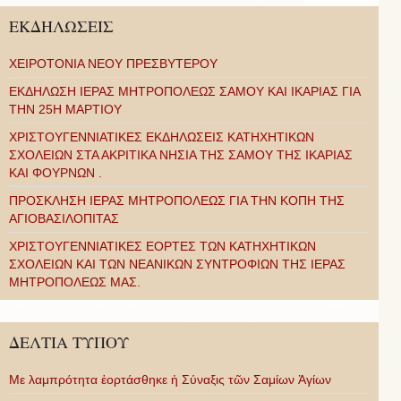
ΕΚΔΗΛΩΣΕΙΣ
ΧΕΙΡΟΤΟΝΙΑ ΝΕΟΥ ΠΡΕΣΒΥΤΕΡΟΥ
ΕΚΔΗΛΩΣΗ ΙΕΡΑΣ ΜΗΤΡΟΠΟΛΕΩΣ ΣΑΜΟΥ ΚΑΙ ΙΚΑΡΙΑΣ ΓΙΑ
ΤΗΝ 25Η ΜΑΡΤΙΟΥ
ΧΡΙΣΤΟΥΓΕΝΝΙΑΤΙΚΕΣ ΕΚΔΗΛΩΣΕΙΣ ΚΑΤΗΧΗΤΙΚΩΝ
ΣΧΟΛΕΙΩΝ ΣΤΑ ΑΚΡΙΤΙΚΑ ΝΗΣΙΑ ΤΗΣ ΣΑΜΟΥ ΤΗΣ ΙΚΑΡΙΑΣ
ΚΑΙ ΦΟΥΡΝΩΝ .
ΠΡΟΣΚΛΗΣΗ ΙΕΡΑΣ ΜΗΤΡΟΠΟΛΕΩΣ ΓΙΑ ΤΗΝ ΚΟΠΗ ΤΗΣ
ΑΓΙΟΒΑΣΙΛΟΠΙΤΑΣ
ΧΡΙΣΤΟΥΓΕΝΝΙΑΤΙΚΕΣ ΕΟΡΤΕΣ ΤΩΝ ΚΑΤΗΧΗΤΙΚΩΝ
ΣΧΟΛΕΙΩΝ ΚΑΙ ΤΩΝ ΝΕΑΝΙΚΩΝ ΣΥΝΤΡΟΦΙΩΝ ΤΗΣ ΙΕΡΑΣ
ΜΗΤΡΟΠΟΛΕΩΣ ΜΑΣ.
ΔΕΛΤΙΑ ΤΥΠΟΥ
Με λαμπρότητα ἑορτάσθηκε ἡ Σύναξις τῶν Σαμίων Ἁγίων