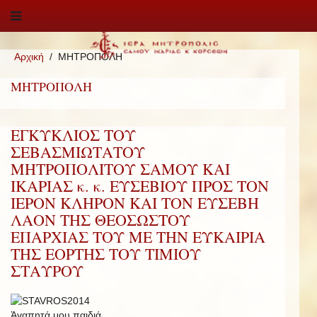
Αρχική
ΜΗΤΡΟΠΟΛΗ
ΜΗΤΡΟΠΟΛΗ
ΕΓΚΥΚΛΙΟΣ ΤΟΥ
ΣΕΒΑΣΜΙΩΤΑΤΟΥ
ΜΗΤΡΟΠΟΛΙΤΟΥ ΣΑΜΟΥ ΚΑΙ
ΙΚΑΡΙΑΣ κ. κ. ΕΥΣΕΒΙΟΥ ΠΡΟΣ ΤΟΝ
ΙΕΡΟΝ ΚΛΗΡΟΝ ΚΑΙ ΤΟΝ ΕΥΣΕΒΗ
ΛΑΟΝ ΤΗΣ ΘΕΟΣΩΣΤΟΥ
ΕΠΑΡΧΙΑΣ ΤΟΥ ΜΕ ΤΗΝ ΕΥΚΑΙΡΙΑ
ΤΗΣ ΕΟΡΤΗΣ ΤΟΥ ΤΙΜΙΟΥ
ΣΤΑΥΡΟΥ
Ἀγαπητά μου παιδιά,