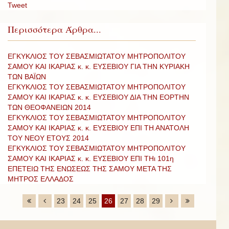
Tweet
Περισσότερα Άρθρα...
ΕΓΚΥΚΛΙΟΣ ΤΟΥ ΣΕΒΑΣΜΙΩΤΑΤΟΥ ΜΗΤΡΟΠΟΛΙΤΟΥ
ΣΑΜΟΥ ΚΑΙ ΙΚΑΡΙΑΣ κ. κ. ΕΥΣΕΒΙΟΥ ΓΙΑ ΤΗΝ ΚΥΡΙΑΚΗ
ΤΩΝ ΒΑΪΩΝ
ΕΓΚΥΚΛΙΟΣ ΤΟΥ ΣΕΒΑΣΜΙΩΤΑΤΟΥ ΜΗΤΡΟΠΟΛΙΤΟΥ
ΣΑΜΟΥ ΚΑΙ ΙΚΑΡΙΑΣ κ. κ. ΕΥΣΕΒΙΟΥ ΔΙΑ ΤΗΝ ΕΟΡΤΗΝ
ΤΩΝ ΘΕΟΦΑΝΕΙΩΝ 2014
ΕΓΚΥΚΛΙΟΣ ΤΟΥ ΣΕΒΑΣΜΙΩΤΑΤΟΥ ΜΗΤΡΟΠΟΛΙΤΟΥ
ΣΑΜΟΥ ΚΑΙ ΙΚΑΡΙΑΣ κ. κ. ΕΥΣΕΒΙΟΥ ΕΠΙ ΤΗ ΑΝΑΤΟΛΗ
ΤΟΥ ΝΕΟΥ ΕΤΟΥΣ 2014
ΕΓΚΥΚΛΙΟΣ ΤΟΥ ΣΕΒΑΣΜΙΩΤΑΤΟΥ ΜΗΤΡΟΠΟΛΙΤΟΥ
ΣΑΜΟΥ ΚΑΙ ΙΚΑΡΙΑΣ κ. κ. ΕΥΣΕΒΙΟΥ ΕΠΙ ΤΗι 101η
ΕΠΕΤΕΙΩ ΤΗΣ ΕΝΩΣΕΩΣ ΤΗΣ ΣΑΜΟΥ ΜΕΤΑ ΤΗΣ
ΜΗΤΡΟΣ ΕΛΛΑΔΟΣ
23
24
25
26
27
28
29