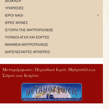
ΔΙΟΙΚΗΣΗ
ΥΠΗΡΕΣΙΕΣ
ΙΕΡΟΙ ΝΑΟΙ
ΙΕΡΕΣ ΜΟΝΕΣ
ΙΣΤΟΡΙΑ ΤΗΣ ΜΗΤΡΟΠΟΛΕΩΣ
ΤΟΠΙΚΟΙ ΑΓΙΟΙ ΚΑΙ ΕΟΡΤΕΣ
ΜΝΗΜΕΙΑ ΜΗΤΡΟΠΟΛΕΩΣ
ΔΙΑΤΕΛΕΣΑΝΤΕΣ ΑΡΧΙΕΡΕΙΣ
Μεταμόρφωσις: Περιοδικό Ιεράς Μητροπόλεως
Σάμου και Ικαρίας