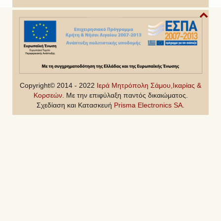
Copyright© 2014 - 2022
Ιερά Μητρόπολη Σάμου,Ικαρίας &
Κορσεών
. Με την επιφύλαξη παντός δικαιώματος.
Σχεδίαση και Κατασκευή
Prisma Electronics SA
.