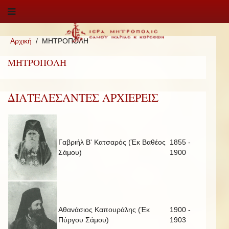
Αρχική
ΜΗΤΡΟΠΟΛΗ
ΜΗΤΡΟΠΟΛΗ
ΔΙΑΤΕΛΕΣΑΝΤΕΣ ΑΡΧΙΕΡΕΙΣ
Γαβριήλ Β' Κατσαρός (Έκ Βαθέος
1855 -
Σάμου)
1900
Αθανάσιος Καπουράλης (Έκ
1900 -
Πύργου Σάμου)
1903