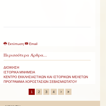
Εκτύπωση
Email
Περισσότερα Άρθρα...
ΔΙΟΙΚΗΣΗ
ΙΣΤΟΡΙΚΑ ΜΝΗΜΕΙΑ
ΚΕΝΤΡΟ ΕΚΚΛΗΣΙΑΣΤΙΚΩΝ ΚΑΙ ΙΣΤΟΡΙΚΩΝ ΜΕΛΕΤΩΝ
ΠΡΟΓΡΑΜΜΑ ΧΟΡΟΣΤΑΣΙΩΝ ΣΕΒΑΣΜΙΩΤΑΤΟΥ
1
2
3
4