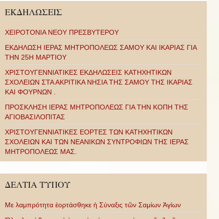
ΕΚΔΗΛΩΣΕΙΣ
ΧΕΙΡΟΤΟΝΙΑ ΝΕΟΥ ΠΡΕΣΒΥΤΕΡΟΥ
ΕΚΔΗΛΩΣΗ ΙΕΡΑΣ ΜΗΤΡΟΠΟΛΕΩΣ ΣΑΜΟΥ ΚΑΙ ΙΚΑΡΙΑΣ ΓΙΑ
ΤΗΝ 25Η ΜΑΡΤΙΟΥ
ΧΡΙΣΤΟΥΓΕΝΝΙΑΤΙΚΕΣ ΕΚΔΗΛΩΣΕΙΣ ΚΑΤΗΧΗΤΙΚΩΝ
ΣΧΟΛΕΙΩΝ ΣΤΑ ΑΚΡΙΤΙΚΑ ΝΗΣΙΑ ΤΗΣ ΣΑΜΟΥ ΤΗΣ ΙΚΑΡΙΑΣ
ΚΑΙ ΦΟΥΡΝΩΝ .
ΠΡΟΣΚΛΗΣΗ ΙΕΡΑΣ ΜΗΤΡΟΠΟΛΕΩΣ ΓΙΑ ΤΗΝ ΚΟΠΗ ΤΗΣ
ΑΓΙΟΒΑΣΙΛΟΠΙΤΑΣ
ΧΡΙΣΤΟΥΓΕΝΝΙΑΤΙΚΕΣ ΕΟΡΤΕΣ ΤΩΝ ΚΑΤΗΧΗΤΙΚΩΝ
ΣΧΟΛΕΙΩΝ ΚΑΙ ΤΩΝ ΝΕΑΝΙΚΩΝ ΣΥΝΤΡΟΦΙΩΝ ΤΗΣ ΙΕΡΑΣ
ΜΗΤΡΟΠΟΛΕΩΣ ΜΑΣ.
ΔΕΛΤΙΑ ΤΥΠΟΥ
Με λαμπρότητα ἑορτάσθηκε ἡ Σύναξις τῶν Σαμίων Ἁγίων