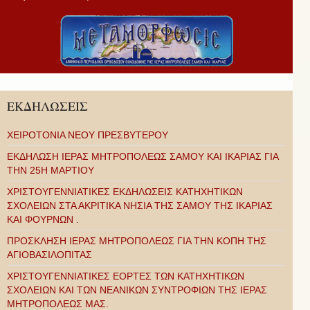
ΕΚΔΗΛΩΣΕΙΣ
ΧΕΙΡΟΤΟΝΙΑ ΝΕΟΥ ΠΡΕΣΒΥΤΕΡΟΥ
ΕΚΔΗΛΩΣΗ ΙΕΡΑΣ ΜΗΤΡΟΠΟΛΕΩΣ ΣΑΜΟΥ ΚΑΙ ΙΚΑΡΙΑΣ ΓΙΑ
ΤΗΝ 25Η ΜΑΡΤΙΟΥ
ΧΡΙΣΤΟΥΓΕΝΝΙΑΤΙΚΕΣ ΕΚΔΗΛΩΣΕΙΣ ΚΑΤΗΧΗΤΙΚΩΝ
ΣΧΟΛΕΙΩΝ ΣΤΑ ΑΚΡΙΤΙΚΑ ΝΗΣΙΑ ΤΗΣ ΣΑΜΟΥ ΤΗΣ ΙΚΑΡΙΑΣ
ΚΑΙ ΦΟΥΡΝΩΝ .
ΠΡΟΣΚΛΗΣΗ ΙΕΡΑΣ ΜΗΤΡΟΠΟΛΕΩΣ ΓΙΑ ΤΗΝ ΚΟΠΗ ΤΗΣ
ΑΓΙΟΒΑΣΙΛΟΠΙΤΑΣ
ΧΡΙΣΤΟΥΓΕΝΝΙΑΤΙΚΕΣ ΕΟΡΤΕΣ ΤΩΝ ΚΑΤΗΧΗΤΙΚΩΝ
ΣΧΟΛΕΙΩΝ ΚΑΙ ΤΩΝ ΝΕΑΝΙΚΩΝ ΣΥΝΤΡΟΦΙΩΝ ΤΗΣ ΙΕΡΑΣ
ΜΗΤΡΟΠΟΛΕΩΣ ΜΑΣ.