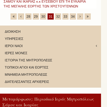
ΣΑΜΟΥ ΚΑΙ ΙΚΑΡΙΑΣ κ.κ ΕΥΣΕΒΙΟΥ ΕΠΙ ΤΗ ΕΥΚΑΙΡΙΑ
ΤΗΣ ΜΕΓΑΛΗΣ ΕΟΡΤΗΣ ΤΩΝ ΧΡΙΣΤΟΥΓΕΝΝΩΝ
28
29
30
31
32
33
34
ΔΙΟΙΚΗΣΗ
ΥΠΗΡΕΣΙΕΣ
ΙΕΡΟΙ ΝΑΟΙ
ΙΕΡΕΣ ΜΟΝΕΣ
ΙΣΤΟΡΙΑ ΤΗΣ ΜΗΤΡΟΠΟΛΕΩΣ
ΤΟΠΙΚΟΙ ΑΓΙΟΙ ΚΑΙ ΕΟΡΤΕΣ
ΜΝΗΜΕΙΑ ΜΗΤΡΟΠΟΛΕΩΣ
ΔΙΑΤΕΛΕΣΑΝΤΕΣ ΑΡΧΙΕΡΕΙΣ
Μεταμόρφωσις: Περιοδικό Ιεράς Μητροπόλεως
Σάμου και Ικαρίας