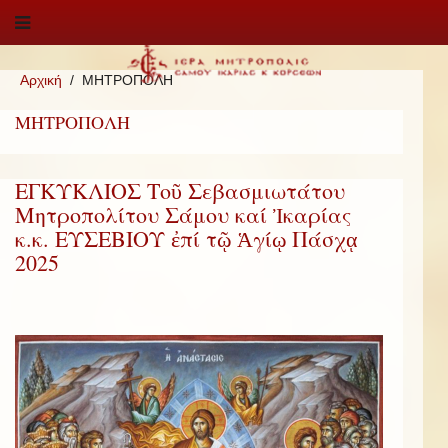
Αρχική
ΜΗΤΡΟΠΟΛΗ
ΜΗΤΡΟΠΟΛΗ
ΕΓΚΥΚΛΙΟΣ Τοῦ Σεβασμιωτάτου
Μητροπολίτου Σάμου καί Ἰκαρίας
κ.κ. ΕΥΣΕΒΙΟΥ ἐπί τῷ Ἁγίῳ Πάσχᾳ
2025