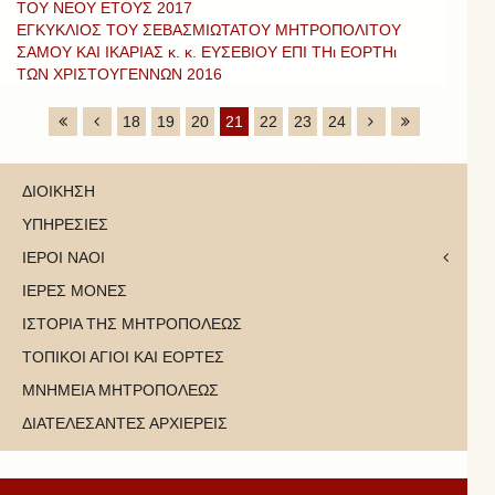
ΤΟΥ ΝΕΟΥ ΕΤΟΥΣ 2017
ΕΓΚΥΚΛΙΟΣ ΤΟΥ ΣΕΒΑΣΜΙΩΤΑΤΟΥ ΜΗΤΡΟΠΟΛΙΤΟΥ
ΣΑΜΟΥ ΚΑΙ ΙΚΑΡΙΑΣ κ. κ. ΕΥΣΕΒΙΟΥ ΕΠΙ ΤΗι ΕΟΡΤΗι
ΤΩΝ ΧΡΙΣΤΟΥΓΕΝΝΩΝ 2016
18
19
20
21
22
23
24
ΔΙΟΙΚΗΣΗ
ΥΠΗΡΕΣΙΕΣ
ΙΕΡΟΙ ΝΑΟΙ
ΙΕΡΕΣ ΜΟΝΕΣ
ΙΣΤΟΡΙΑ ΤΗΣ ΜΗΤΡΟΠΟΛΕΩΣ
ΤΟΠΙΚΟΙ ΑΓΙΟΙ ΚΑΙ ΕΟΡΤΕΣ
ΜΝΗΜΕΙΑ ΜΗΤΡΟΠΟΛΕΩΣ
ΔΙΑΤΕΛΕΣΑΝΤΕΣ ΑΡΧΙΕΡΕΙΣ