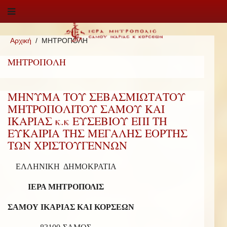
Αρχική
ΜΗΤΡΟΠΟΛΗ
ΜΗΤΡΟΠΟΛΗ
ΜΗΝΥΜΑ ΤΟΥ ΣΕΒΑΣΜΙΩΤΑΤΟΥ
ΜΗΤΡΟΠΟΛΙΤΟΥ ΣΑΜΟΥ ΚΑΙ
ΙΚΑΡΙΑΣ κ.κ ΕΥΣΕΒΙΟΥ ΕΠΙ ΤΗ
ΕΥΚΑΙΡΙΑ ΤΗΣ ΜΕΓΑΛΗΣ ΕΟΡΤΗΣ
ΤΩΝ ΧΡΙΣΤΟΥΓΕΝΝΩΝ
ΕΛΛΗΝΙΚΗ ΔΗΜΟΚΡΑΤΙΑ
ΙΕΡΑ ΜΗΤΡΟΠΟΛΙΣ
ΣΑΜΟΥ ΙΚΑΡΙΑΣ ΚΑΙ ΚΟΡΣΕΩΝ