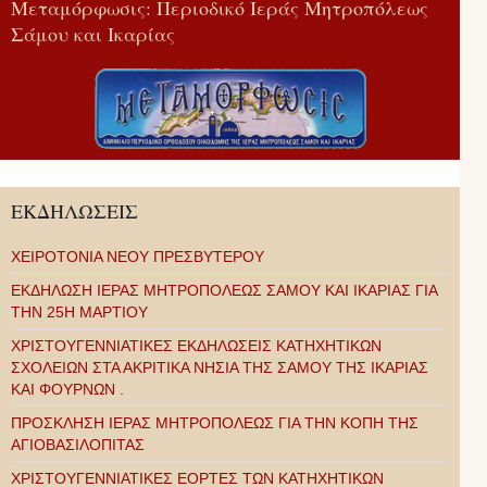
Μεταμόρφωσις: Περιοδικό Ιεράς Μητροπόλεως
Σάμου και Ικαρίας
ΕΚΔΗΛΩΣΕΙΣ
ΧΕΙΡΟΤΟΝΙΑ ΝΕΟΥ ΠΡΕΣΒΥΤΕΡΟΥ
ΕΚΔΗΛΩΣΗ ΙΕΡΑΣ ΜΗΤΡΟΠΟΛΕΩΣ ΣΑΜΟΥ ΚΑΙ ΙΚΑΡΙΑΣ ΓΙΑ
ΤΗΝ 25Η ΜΑΡΤΙΟΥ
ΧΡΙΣΤΟΥΓΕΝΝΙΑΤΙΚΕΣ ΕΚΔΗΛΩΣΕΙΣ ΚΑΤΗΧΗΤΙΚΩΝ
ΣΧΟΛΕΙΩΝ ΣΤΑ ΑΚΡΙΤΙΚΑ ΝΗΣΙΑ ΤΗΣ ΣΑΜΟΥ ΤΗΣ ΙΚΑΡΙΑΣ
ΚΑΙ ΦΟΥΡΝΩΝ .
ΠΡΟΣΚΛΗΣΗ ΙΕΡΑΣ ΜΗΤΡΟΠΟΛΕΩΣ ΓΙΑ ΤΗΝ ΚΟΠΗ ΤΗΣ
ΑΓΙΟΒΑΣΙΛΟΠΙΤΑΣ
ΧΡΙΣΤΟΥΓΕΝΝΙΑΤΙΚΕΣ ΕΟΡΤΕΣ ΤΩΝ ΚΑΤΗΧΗΤΙΚΩΝ