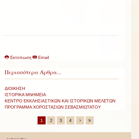
Εκτύπωση
Email
Περισσότερα Άρθρα...
ΔΙΟΙΚΗΣΗ
ΙΣΤΟΡΙΚΑ ΜΝΗΜΕΙΑ
ΚΕΝΤΡΟ ΕΚΚΛΗΣΙΑΣΤΙΚΩΝ ΚΑΙ ΙΣΤΟΡΙΚΩΝ ΜΕΛΕΤΩΝ
ΠΡΟΓΡΑΜΜΑ ΧΟΡΟΣΤΑΣΙΩΝ ΣΕΒΑΣΜΙΩΤΑΤΟΥ
1
2
3
4