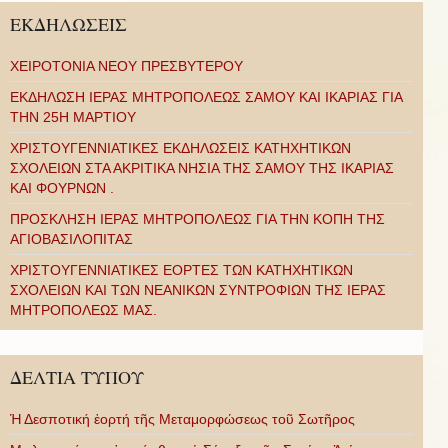
ΕΚΔΗΛΩΣΕΙΣ
ΧΕΙΡΟΤΟΝΙΑ ΝΕΟΥ ΠΡΕΣΒΥΤΕΡΟΥ
ΕΚΔΗΛΩΣΗ ΙΕΡΑΣ ΜΗΤΡΟΠΟΛΕΩΣ ΣΑΜΟΥ ΚΑΙ ΙΚΑΡΙΑΣ ΓΙΑ
ΤΗΝ 25Η ΜΑΡΤΙΟΥ
ΧΡΙΣΤΟΥΓΕΝΝΙΑΤΙΚΕΣ ΕΚΔΗΛΩΣΕΙΣ ΚΑΤΗΧΗΤΙΚΩΝ
ΣΧΟΛΕΙΩΝ ΣΤΑ ΑΚΡΙΤΙΚΑ ΝΗΣΙΑ ΤΗΣ ΣΑΜΟΥ ΤΗΣ ΙΚΑΡΙΑΣ
ΚΑΙ ΦΟΥΡΝΩΝ .
ΠΡΟΣΚΛΗΣΗ ΙΕΡΑΣ ΜΗΤΡΟΠΟΛΕΩΣ ΓΙΑ ΤΗΝ ΚΟΠΗ ΤΗΣ
ΑΓΙΟΒΑΣΙΛΟΠΙΤΑΣ
ΧΡΙΣΤΟΥΓΕΝΝΙΑΤΙΚΕΣ ΕΟΡΤΕΣ ΤΩΝ ΚΑΤΗΧΗΤΙΚΩΝ
ΣΧΟΛΕΙΩΝ ΚΑΙ ΤΩΝ ΝΕΑΝΙΚΩΝ ΣΥΝΤΡΟΦΙΩΝ ΤΗΣ ΙΕΡΑΣ
ΜΗΤΡΟΠΟΛΕΩΣ ΜΑΣ.
ΔΕΛΤΙΑ ΤΥΠΟΥ
Ἡ Δεσποτική ἑορτή τῆς Μεταμορφώσεως τοῦ Σωτῆρος