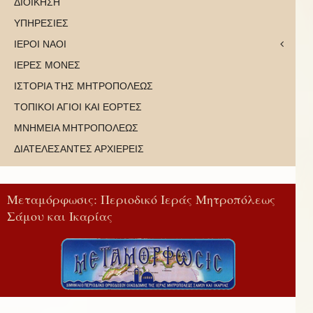
ΔΙΟΙΚΗΣΗ
ΥΠΗΡΕΣΙΕΣ
ΙΕΡΟΙ ΝΑΟΙ
ΙΕΡΕΣ ΜΟΝΕΣ
ΙΣΤΟΡΙΑ ΤΗΣ ΜΗΤΡΟΠΟΛΕΩΣ
ΤΟΠΙΚΟΙ ΑΓΙΟΙ ΚΑΙ ΕΟΡΤΕΣ
ΜΝΗΜΕΙΑ ΜΗΤΡΟΠΟΛΕΩΣ
ΔΙΑΤΕΛΕΣΑΝΤΕΣ ΑΡΧΙΕΡΕΙΣ
Μεταμόρφωσις: Περιοδικό Ιεράς Μητροπόλεως
Σάμου και Ικαρίας