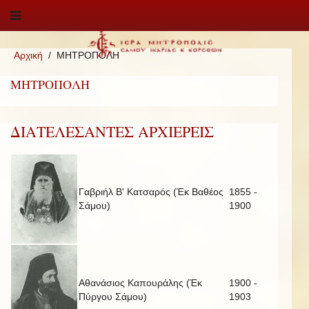
Αρχική
ΜΗΤΡΟΠΟΛΗ
ΜΗΤΡΟΠΟΛΗ
ΔΙΑΤΕΛΕΣΑΝΤΕΣ ΑΡΧΙΕΡΕΙΣ
Γαβριήλ Β' Κατσαρός (Έκ Βαθέος
1855 -
Σάμου)
1900
Αθανάσιος Καπουράλης (Έκ
1900 -
Πύργου Σάμου)
1903