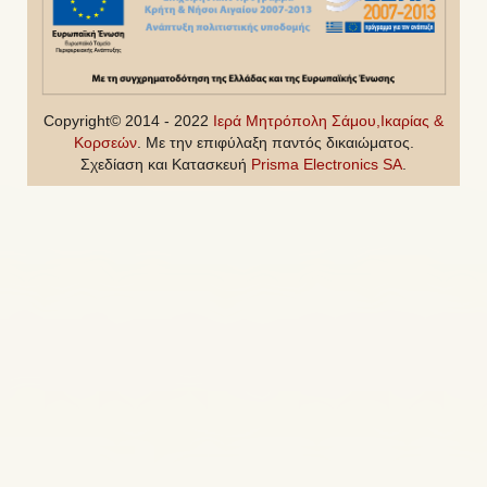
Copyright© 2014 - 2022
Ιερά Μητρόπολη Σάμου,Ικαρίας &
Κορσεών
. Με την επιφύλαξη παντός δικαιώματος.
Σχεδίαση και Κατασκευή
Prisma Electronics SA
.