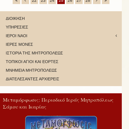
22
23
24
25
26
27
28
ΔΙΟΙΚΗΣΗ
ΥΠΗΡΕΣΙΕΣ
ΙΕΡΟΙ ΝΑΟΙ
ΙΕΡΕΣ ΜΟΝΕΣ
ΙΣΤΟΡΙΑ ΤΗΣ ΜΗΤΡΟΠΟΛΕΩΣ
ΤΟΠΙΚΟΙ ΑΓΙΟΙ ΚΑΙ ΕΟΡΤΕΣ
ΜΝΗΜΕΙΑ ΜΗΤΡΟΠΟΛΕΩΣ
ΔΙΑΤΕΛΕΣΑΝΤΕΣ ΑΡΧΙΕΡΕΙΣ
Μεταμόρφωσις: Περιοδικό Ιεράς Μητροπόλεως
Σάμου και Ικαρίας