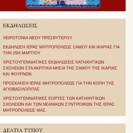
ΕΚΔΗΛΩΣΕΙΣ
ΧΕΙΡΟΤΟΝΙΑ ΝΕΟΥ ΠΡΕΣΒΥΤΕΡΟΥ
ΕΚΔΗΛΩΣΗ ΙΕΡΑΣ ΜΗΤΡΟΠΟΛΕΩΣ ΣΑΜΟΥ ΚΑΙ ΙΚΑΡΙΑΣ ΓΙΑ
ΤΗΝ 25Η ΜΑΡΤΙΟΥ
ΧΡΙΣΤΟΥΓΕΝΝΙΑΤΙΚΕΣ ΕΚΔΗΛΩΣΕΙΣ ΚΑΤΗΧΗΤΙΚΩΝ
ΣΧΟΛΕΙΩΝ ΣΤΑ ΑΚΡΙΤΙΚΑ ΝΗΣΙΑ ΤΗΣ ΣΑΜΟΥ ΤΗΣ ΙΚΑΡΙΑΣ
ΚΑΙ ΦΟΥΡΝΩΝ .
ΠΡΟΣΚΛΗΣΗ ΙΕΡΑΣ ΜΗΤΡΟΠΟΛΕΩΣ ΓΙΑ ΤΗΝ ΚΟΠΗ ΤΗΣ
ΑΓΙΟΒΑΣΙΛΟΠΙΤΑΣ
ΧΡΙΣΤΟΥΓΕΝΝΙΑΤΙΚΕΣ ΕΟΡΤΕΣ ΤΩΝ ΚΑΤΗΧΗΤΙΚΩΝ
ΣΧΟΛΕΙΩΝ ΚΑΙ ΤΩΝ ΝΕΑΝΙΚΩΝ ΣΥΝΤΡΟΦΙΩΝ ΤΗΣ ΙΕΡΑΣ
ΜΗΤΡΟΠΟΛΕΩΣ ΜΑΣ.
ΔΕΛΤΙΑ ΤΥΠΟΥ