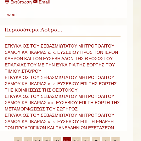
Εκτύπωση
Email
Tweet
Περισσότερα Άρθρα...
ΕΓΚΥΚΛΙΟΣ ΤΟΥ ΣΕΒΑΣΜΙΩΤΑΤΟΥ ΜΗΤΡΟΠΟΛΙΤΟΥ
ΣΑΜΟΥ ΚΑΙ ΙΚΑΡΙΑΣ κ. κ. ΕΥΣΕΒΙΟΥ ΠΡΟΣ ΤΟΝ ΙΕΡΟΝ
ΚΛΗΡΟΝ ΚΑΙ ΤΟΝ ΕΥΣΕΒΗ ΛΑΟΝ ΤΗΣ ΘΕΟΣΩΣΤΟΥ
ΕΠΑΡΧΙΑΣ ΤΟΥ ΜΕ ΤΗΝ ΕΥΚΑΙΡΙΑ ΤΗΣ ΕΟΡΤΗΣ ΤΟΥ
ΤΙΜΙΟΥ ΣΤΑΥΡΟΥ
ΕΓΚΥΚΛΙΟΣ ΤΟΥ ΣΕΒΑΣΜΙΩΤΑΤΟΥ ΜΗΤΡΟΠΟΛΙΤΟΥ
ΣΑΜΟΥ ΚΑΙ ΙΚΑΡΙΑΣ κ. κ. ΕΥΣΕΒΙΟΥ ΕΠΙ ΤΗΣ ΕΟΡΤΗΣ
ΤΗΣ ΚΟΙΜΗΣΕΩΣ ΤΗΣ ΘΕΟΤΟΚΟΥ
ΕΓΚΥΚΛΙΟΣ ΤΟΥ ΣΕΒΑΣΜΙΩΤΑΤΟΥ ΜΗΤΡΟΠΟΛΙΤΟΥ
ΣΑΜΟΥ ΚΑΙ ΙΚΑΡΙΑΣ κ.κ. ΕΥΣΕΒΙΟΥ ΕΠΙ ΤΗ ΕΟΡΤΗ ΤΗΣ
ΜΕΤΑΜΟΡΦΩΣΕΩΣ ΤΟΥ ΣΩΤΗΡΟΣ
ΕΓΚΥΚΛΙΟΣ ΤΟΥ ΣΕΒΑΣΜΙΩΤΑΤΟΥ ΜΗΤΡΟΠΟΛΙΤΟΥ
ΣΑΜΟΥ ΚΑΙ ΙΚΑΡΙΑΣ κ. κ. ΕΥΣΕΒΙΟΥ ΕΠΙ ΤΗ ΕΝΑΡΞΕΙ
ΤΩΝ ΠΡΟΑΓΩΓΙΚΩΝ ΚΑΙ ΠΑΝΕΛΛΗΝΙΩΝ ΕΞΕΤΑΣΕΩΝ