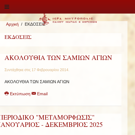
Αρχική
ΕΚΔΟΣΕΙΣ
ΕΚΔΟΣΕΙΣ
ΑΚΟΛΟΥΘΙΑ ΤΩΝ ΣΑΜΙΩΝ ΑΓΙΩΝ
Συντάχθηκε στις
17 Φεβρουαρίου 2014
.
ΑΚΟΛΟΥΘΙΑ ΤΩΝ ΣΑΜΙΩΝ ΑΓΙΩΝ
Εκτύπωση
Email
ΠΕΡΙΟΔΙΚΟ "ΜΕΤΑΜΟΡΦΩΣΙΣ"
ΙΑΝΟΥΑΡΙΟΣ - ΔΕΚΕΜΒΡΙΟΣ 2025