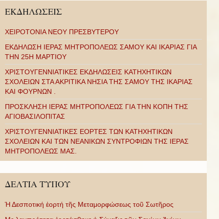
ΕΚΔΗΛΩΣΕΙΣ
ΧΕΙΡΟΤΟΝΙΑ ΝΕΟΥ ΠΡΕΣΒΥΤΕΡΟΥ
ΕΚΔΗΛΩΣΗ ΙΕΡΑΣ ΜΗΤΡΟΠΟΛΕΩΣ ΣΑΜΟΥ ΚΑΙ ΙΚΑΡΙΑΣ ΓΙΑ
ΤΗΝ 25Η ΜΑΡΤΙΟΥ
ΧΡΙΣΤΟΥΓΕΝΝΙΑΤΙΚΕΣ ΕΚΔΗΛΩΣΕΙΣ ΚΑΤΗΧΗΤΙΚΩΝ
ΣΧΟΛΕΙΩΝ ΣΤΑ ΑΚΡΙΤΙΚΑ ΝΗΣΙΑ ΤΗΣ ΣΑΜΟΥ ΤΗΣ ΙΚΑΡΙΑΣ
ΚΑΙ ΦΟΥΡΝΩΝ .
ΠΡΟΣΚΛΗΣΗ ΙΕΡΑΣ ΜΗΤΡΟΠΟΛΕΩΣ ΓΙΑ ΤΗΝ ΚΟΠΗ ΤΗΣ
ΑΓΙΟΒΑΣΙΛΟΠΙΤΑΣ
ΧΡΙΣΤΟΥΓΕΝΝΙΑΤΙΚΕΣ ΕΟΡΤΕΣ ΤΩΝ ΚΑΤΗΧΗΤΙΚΩΝ
ΣΧΟΛΕΙΩΝ ΚΑΙ ΤΩΝ ΝΕΑΝΙΚΩΝ ΣΥΝΤΡΟΦΙΩΝ ΤΗΣ ΙΕΡΑΣ
ΜΗΤΡΟΠΟΛΕΩΣ ΜΑΣ.
ΔΕΛΤΙΑ ΤΥΠΟΥ
Ἡ Δεσποτική ἑορτή τῆς Μεταμορφώσεως τοῦ Σωτῆρος