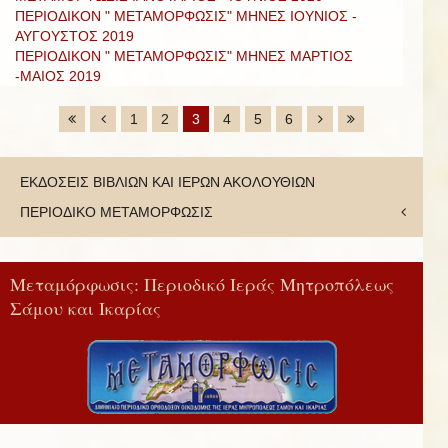
ΠΕΡΙΟΔΙΚΟΝ " ΜΕΤΑΜΟΡΦΩΣΙΣ" ΜΗΝΕΣ ΙΟΥΝΙΟΣ -
ΑΥΓΟΥΣΤΟΣ 2019
ΠΕΡΙΟΔΙΚΟΝ " ΜΕΤΑΜΟΡΦΩΣΙΣ" ΜΗΝΕΣ ΜΑΡΤΙΟΣ
-ΜΑΙΟΣ 2019
1
2
3
4
5
6
ΕΚΔΟΣΕΙΣ ΒΙΒΛΙΩΝ ΚΑΙ ΙΕΡΩΝ ΑΚΟΛΟΥΘΙΩΝ
ΠΕΡΙΟΔΙΚΟ ΜΕΤΑΜΟΡΦΩΣΙΣ
Μεταμόρφωσις: Περιοδικό Ιεράς Μητροπόλεως
Σάμου και Ικαρίας