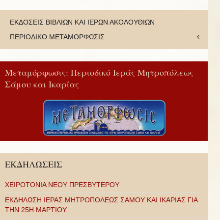
ΕΚΔΟΣΕΙΣ ΒΙΒΛΙΩΝ ΚΑΙ ΙΕΡΩΝ ΑΚΟΛΟΥΘΙΩΝ
ΠΕΡΙΟΔΙΚΟ ΜΕΤΑΜΟΡΦΩΣΙΣ
Μεταμόρφωσις: Περιοδικό Ιεράς Μητροπόλεως
Σάμου και Ικαρίας
ΕΚΔΗΛΩΣΕΙΣ
ΧΕΙΡΟΤΟΝΙΑ ΝΕΟΥ ΠΡΕΣΒΥΤΕΡΟΥ
ΕΚΔΗΛΩΣΗ ΙΕΡΑΣ ΜΗΤΡΟΠΟΛΕΩΣ ΣΑΜΟΥ ΚΑΙ ΙΚΑΡΙΑΣ ΓΙΑ
ΤΗΝ 25Η ΜΑΡΤΙΟΥ