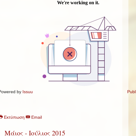
Powered by
Issuu
Publ
Εκτύπωση
Email
Μάιος - Ιούλιος 2015