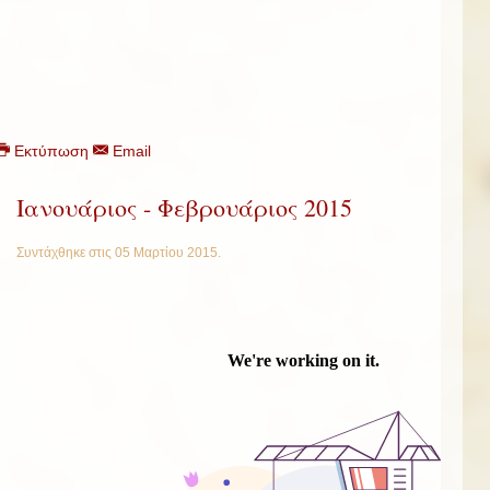
Εκτύπωση
Email
Ιανουάριος - Φεβρουάριος 2015
Συντάχθηκε στις
05 Μαρτίου 2015
.