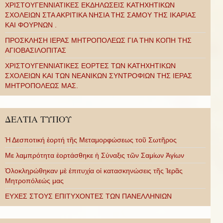
ΧΡΙΣΤΟΥΓΕΝΝΙΑΤΙΚΕΣ ΕΚΔΗΛΩΣΕΙΣ ΚΑΤΗΧΗΤΙΚΩΝ
ΣΧΟΛΕΙΩΝ ΣΤΑ ΑΚΡΙΤΙΚΑ ΝΗΣΙΑ ΤΗΣ ΣΑΜΟΥ ΤΗΣ ΙΚΑΡΙΑΣ
ΚΑΙ ΦΟΥΡΝΩΝ .
ΠΡΟΣΚΛΗΣΗ ΙΕΡΑΣ ΜΗΤΡΟΠΟΛΕΩΣ ΓΙΑ ΤΗΝ ΚΟΠΗ ΤΗΣ
ΑΓΙΟΒΑΣΙΛΟΠΙΤΑΣ
ΧΡΙΣΤΟΥΓΕΝΝΙΑΤΙΚΕΣ ΕΟΡΤΕΣ ΤΩΝ ΚΑΤΗΧΗΤΙΚΩΝ
ΣΧΟΛΕΙΩΝ ΚΑΙ ΤΩΝ ΝΕΑΝΙΚΩΝ ΣΥΝΤΡΟΦΙΩΝ ΤΗΣ ΙΕΡΑΣ
ΜΗΤΡΟΠΟΛΕΩΣ ΜΑΣ.
ΔΕΛΤΙΑ ΤΥΠΟΥ
Ἡ Δεσποτική ἑορτή τῆς Μεταμορφώσεως τοῦ Σωτῆρος
Με λαμπρότητα ἑορτάσθηκε ἡ Σύναξις τῶν Σαμίων Ἁγίων
Ὁλοκληρώθηκαν μὲ ἐπιτυχία οἱ κατασκηνώσεις τῆς Ἱερᾶς
Μητροπόλεώς μας
ΕΥΧΕΣ ΣΤΟΥΣ ΕΠΙΤΥΧΟΝΤΕΣ ΤΩΝ ΠΑΝΕΛΛΗΝΙΩΝ