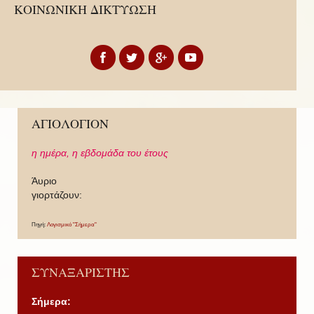
ΚΟΙΝΩΝΙΚΗ ΔΙΚΤΥΩΣΗ
ΑΓΙΟΛΟΓΙΟΝ
η ημέρα,
η εβδομάδα του έτους
Άυριο
γιορτάζουν:
Πηγή:
Λογισμικό "Σήμερα"
ΣΥΝΑΞΑΡΙΣΤΗΣ
Σήμερα: