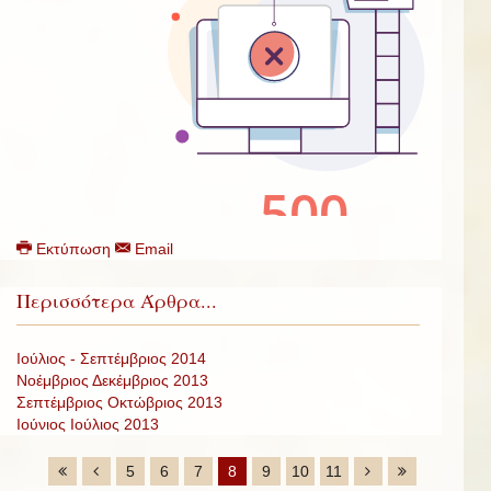
Εκτύπωση
Email
Περισσότερα Άρθρα...
Ιούλιος - Σεπτέμβριος 2014
Νοέμβριος Δεκέμβριος 2013
Σεπτέμβριος Οκτώβριος 2013
Ιούνιος Ιούλιος 2013
5
6
7
8
9
10
11