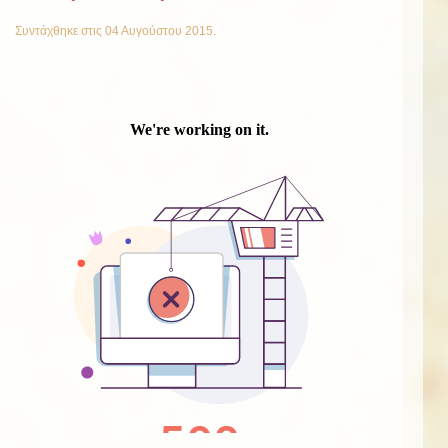
Συντάχθηκε στις
04 Αυγούστου 2015
.