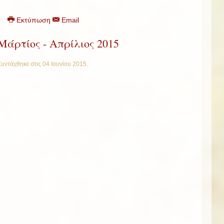
Εκτύπωση
Email
Μάρτίος - Απρίλιος 2015
Συντάχθηκε στις
04 Ιουνίου 2015
.