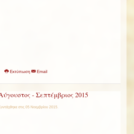
Εκτύπωση
Email
Αύγουστος - Σεπτέμβριος 2015
Συντάχθηκε στις
05 Νοεμβρίου 2015
.