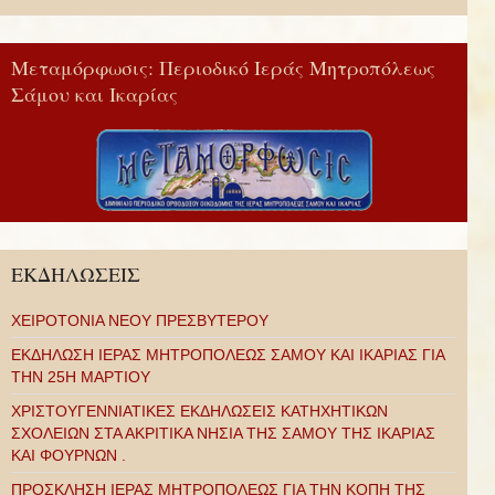
Μεταμόρφωσις: Περιοδικό Ιεράς Μητροπόλεως
Σάμου και Ικαρίας
ΕΚΔΗΛΩΣΕΙΣ
ΧΕΙΡΟΤΟΝΙΑ ΝΕΟΥ ΠΡΕΣΒΥΤΕΡΟΥ
ΕΚΔΗΛΩΣΗ ΙΕΡΑΣ ΜΗΤΡΟΠΟΛΕΩΣ ΣΑΜΟΥ ΚΑΙ ΙΚΑΡΙΑΣ ΓΙΑ
ΤΗΝ 25Η ΜΑΡΤΙΟΥ
ΧΡΙΣΤΟΥΓΕΝΝΙΑΤΙΚΕΣ ΕΚΔΗΛΩΣΕΙΣ ΚΑΤΗΧΗΤΙΚΩΝ
ΣΧΟΛΕΙΩΝ ΣΤΑ ΑΚΡΙΤΙΚΑ ΝΗΣΙΑ ΤΗΣ ΣΑΜΟΥ ΤΗΣ ΙΚΑΡΙΑΣ
ΚΑΙ ΦΟΥΡΝΩΝ .
ΠΡΟΣΚΛΗΣΗ ΙΕΡΑΣ ΜΗΤΡΟΠΟΛΕΩΣ ΓΙΑ ΤΗΝ ΚΟΠΗ ΤΗΣ