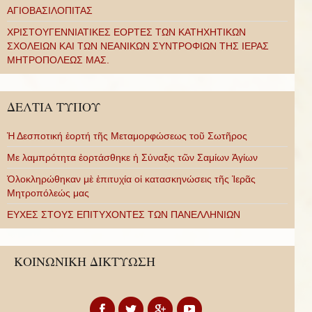
ΑΓΙΟΒΑΣΙΛΟΠΙΤΑΣ
ΧΡΙΣΤΟΥΓΕΝΝΙΑΤΙΚΕΣ ΕΟΡΤΕΣ ΤΩΝ ΚΑΤΗΧΗΤΙΚΩΝ
ΣΧΟΛΕΙΩΝ ΚΑΙ ΤΩΝ ΝΕΑΝΙΚΩΝ ΣΥΝΤΡΟΦΙΩΝ ΤΗΣ ΙΕΡΑΣ
ΜΗΤΡΟΠΟΛΕΩΣ ΜΑΣ.
ΔΕΛΤΙΑ ΤΥΠΟΥ
Ἡ Δεσποτική ἑορτή τῆς Μεταμορφώσεως τοῦ Σωτῆρος
Με λαμπρότητα ἑορτάσθηκε ἡ Σύναξις τῶν Σαμίων Ἁγίων
Ὁλοκληρώθηκαν μὲ ἐπιτυχία οἱ κατασκηνώσεις τῆς Ἱερᾶς
Μητροπόλεώς μας
ΕΥΧΕΣ ΣΤΟΥΣ ΕΠΙΤΥΧΟΝΤΕΣ ΤΩΝ ΠΑΝΕΛΛΗΝΙΩΝ
ΚΟΙΝΩΝΙΚΗ ΔΙΚΤΥΩΣΗ